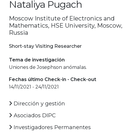
Nataliya Pugach
Moscow Institute of Electronics and
Mathematics, HSE University, Moscow,
Russia
Short-stay Visiting Researcher
Tema de investigación
Uniones de Josephson anómalas.
Fechas último Check-in - Check-out
14/11/2021 - 24/11/2021
Dirección y gestión
Asociados DIPC
Investigadores Permanentes