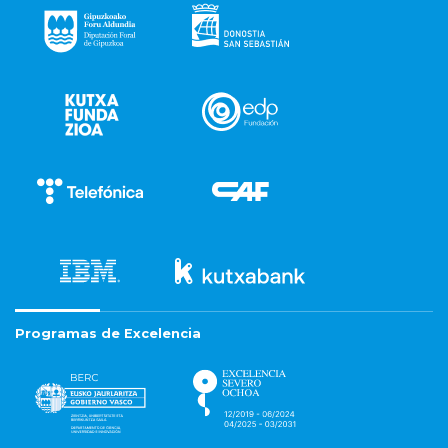
Programas de Excelencia