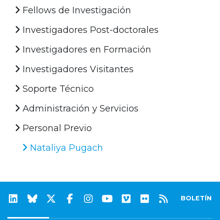
Fellows de Investigación
Investigadores Post-doctorales
Investigadores en Formación
Investigadores Visitantes
Soporte Técnico
Administración y Servicios
Personal Previo
Nataliya Pugach
BOLETÍN