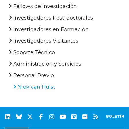
Fellows de Investigación
Investigadores Post-doctorales
Investigadores en Formación
Investigadores Visitantes
Soporte Técnico
Administración y Servicios
Personal Previo
Niek van Hulst
BOLETÍN