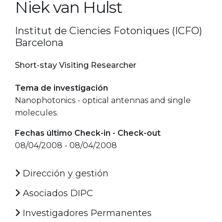
Niek van Hulst
Institut de Ciencies Fotoniques (ICFO)
Barcelona
Short-stay Visiting Researcher
Tema de investigación
Nanophotonics - optical antennas and single
molecules.
Fechas último Check-in - Check-out
08/04/2008 - 08/04/2008
Dirección y gestión
Asociados DIPC
Investigadores Permanentes