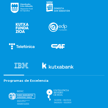
Programas de Excelencia