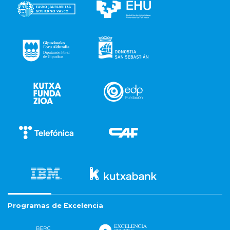
Programas de Excelencia