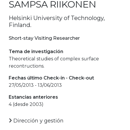
SAMPSA RIIKONEN
Helsinki University of Technology,
Finland.
Short-stay Visiting Researcher
Tema de investigación
Theoretical studies of complex surface
recontructions.
Fechas último Check-in - Check-out
27/05/2013 - 13/06/2013
Estancias anteriores
4 (desde 2003)
Dirección y gestión