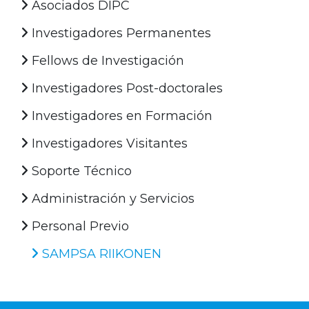
Asociados DIPC
Investigadores Permanentes
Fellows de Investigación
Investigadores Post-doctorales
Investigadores en Formación
Investigadores Visitantes
Soporte Técnico
Administración y Servicios
Personal Previo
SAMPSA RIIKONEN