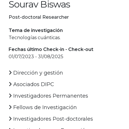
Sourav Biswas
Post-doctoral Researcher
Tema de investigación
Tecnologías cuánticas.
Fechas último Check-in - Check-out
01/07/2023 - 31/08/2025
Dirección y gestión
Asociados DIPC
Investigadores Permanentes
Fellows de Investigación
Investigadores Post-doctorales