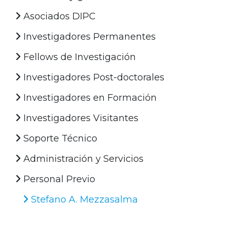
Asociados DIPC
Investigadores Permanentes
Fellows de Investigación
Investigadores Post-doctorales
Investigadores en Formación
Investigadores Visitantes
Soporte Técnico
Administración y Servicios
Personal Previo
Stefano A. Mezzasalma