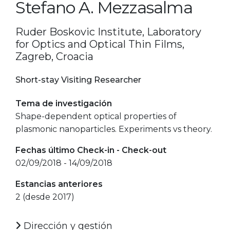
Stefano A. Mezzasalma
Ruder Boskovic Institute, Laboratory
for Optics and Optical Thin Films,
Zagreb, Croacia
Short-stay Visiting Researcher
Tema de investigación
Shape-dependent optical properties of
plasmonic nanoparticles. Experiments vs theory.
Fechas último Check-in - Check-out
02/09/2018 - 14/09/2018
Estancias anteriores
2 (desde 2017)
Dirección y gestión