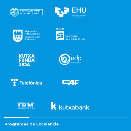
Programas de Excelencia