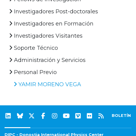
Investigadores Post-doctorales
Investigadores en Formación
Investigadores Visitantes
Soporte Técnico
Administración y Servicios
Personal Previo
YAMIR MORENO VEGA
BOLETÍN
DIPC - Donostia International Physics Center