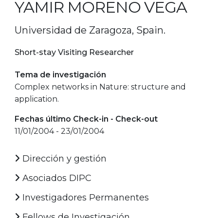
YAMIR MORENO VEGA
Universidad de Zaragoza, Spain.
Short-stay Visiting Researcher
Tema de investigación
Complex networks in Nature: structure and
application.
Fechas último Check-in - Check-out
11/01/2004 - 23/01/2004
Dirección y gestión
Asociados DIPC
Investigadores Permanentes
Fellows de Investigación