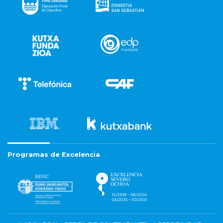
Programas de Excelencia