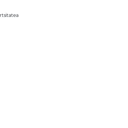
rtsitatea