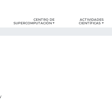
CENTRO DE
ACTIVIDADES
SUPERCOMPUTACIÓN
CIENTÍFICAS
y