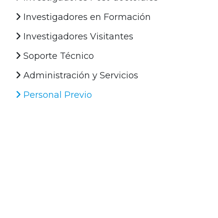
Investigadores en Formación
Investigadores Visitantes
Soporte Técnico
Administración y Servicios
Personal Previo