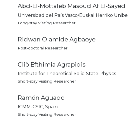
Abd-El-Mottaleb Masoud Af El-Sayed
Universidad del País Vasco/Euskal Herriko Unibe
Long-stay Visiting Researcher
Ridwan Olamide Agbaoye
Post-doctoral Researcher
Cliò Efthimia Agrapidis
Institute for Theoretical Solid State Physics
Short-stay Visiting Researcher
Ramón Aguado
ICMM-CSIC, Spain.
Short-stay Visiting Researcher