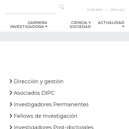
EUSKARA
ENGLISH
CARRERA
CIENCIA Y
ACTUALIDAD
INVESTIGADORA
SOCIEDAD
Dirección y gestión
Asociados DIPC
Investigadores Permanentes
Fellows de Investigación
Investigadores Post-doctorales