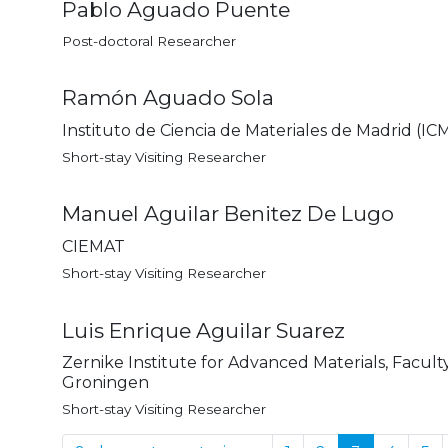
Pablo Aguado Puente
Post-doctoral Researcher
Ramón Aguado Sola
Instituto de Ciencia de Materiales de Madrid (I
Short-stay Visiting Researcher
Manuel Aguilar Benitez De Lugo
CIEMAT
Short-stay Visiting Researcher
Luis Enrique Aguilar Suarez
Zernike Institute for Advanced Materials, Facult
Groningen
Short-stay Visiting Researcher