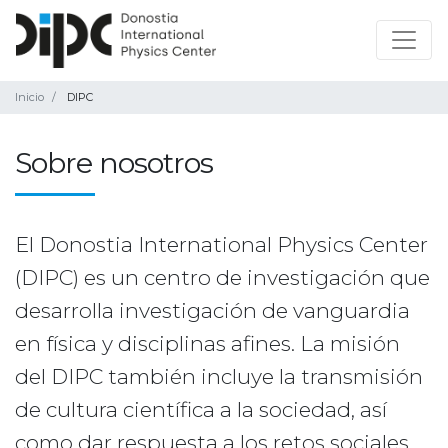
Inicio
DIPC
Sobre nosotros
El Donostia International Physics Center
(DIPC) es un centro de investigación que
desarrolla investigación de vanguardia
en física y disciplinas afines. La misión
del DIPC también incluye la transmisión
de cultura científica a la sociedad, así
como dar respuesta a los retos sociales