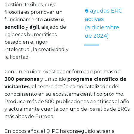
gestión flexibles, cuya
6
ayudas ERC
filosofía es promover un
activas
funcionamiento
austero
,
sencillo
y
ágil
, alejado de
(a diciembre
rigideces burocráticas,
de 2024)
basado en el rigor
intelectual, la creatividad y
la libertad.
Con un equipo investigador formado por más de
300 personas
y un sólido
programa científico de
visitantes
, el centro actúa como catalizador del
conocimiento en su ecosistema científico próximo.
Produce más de 500 publicaciones científicas al año
y actualmente cuenta con uno de los ratios de ERCs
más altos de Europa.
En pocos años, el DIPC ha conseguido atraer a