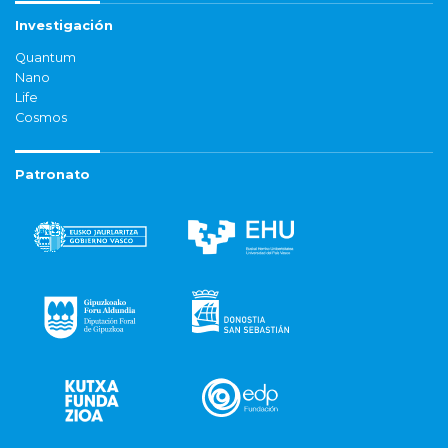
Investigación
Quantum
Nano
Life
Cosmos
Patronato