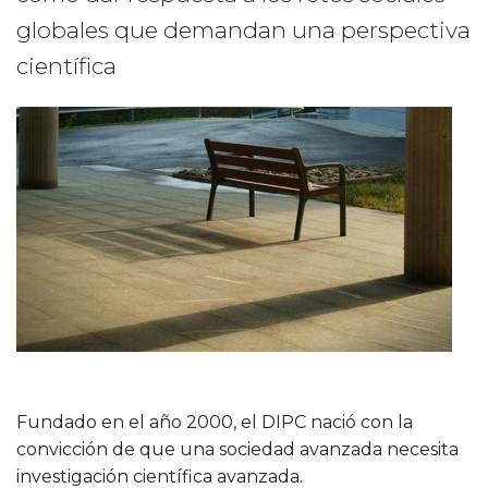
globales que demandan una perspectiva
científica
Fundado en el año 2000, el DIPC nació con la
convicción de que una sociedad avanzada necesita
investigación científica avanzada.