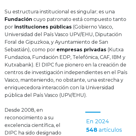
Su estructura institucional es singular; es una
Fundación
cuyo patronato está compuesto tanto
por
instituciones públicas
(Gobierno Vasco,
Universidad del País Vasco UPV/EHU, Diputación
Foral de Gipuzkoa, y Ayuntamiento de San
Sebastián), como por
empresas privadas
(Kutxa
Fundazioa, Fundación EDP, Telefónica, CAF, IBM y
Kutxabank). El DIPC fue pionero en la creación de
centros de investigación independientes en el País
Vasco, manteniendo, no obstante, una estrecha y
enriquecedora interacción con la Universidad
pública del País Vasco (UPV/EHU).
Desde 2008, en
reconocimiento a su
En 2024
excelencia científica, el
548
artículos
DIPC ha sido designado