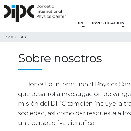
DIPC
INVESTIGACIÓN
Inicio
DIPC
Sobre nosotros
El Donostia International Physics Cen
que desarrolla investigación de vanguar
misión del DIPC también incluye la tra
sociedad, así como dar respuesta a lo
una perspectiva científica