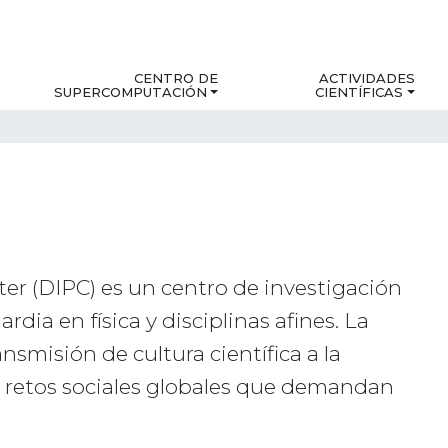
CENTRO DE
ACTIVIDADES
SUPERCOMPUTACIÓN
CIENTÍFICAS
ter (DIPC) es un centro de investigación
dia en física y disciplinas afines. La
nsmisión de cultura científica a la
s retos sociales globales que demandan