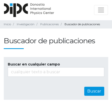
Inicio
Investigación
Publicaciones
Buscador de publicaciones
Buscador de publicaciones
Buscar en cualquier campo
Buscar