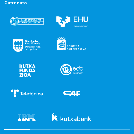
Patronato