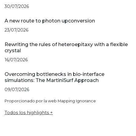
30/07/2026
A new route to photon upconversion
23/07/2026
Rewriting the rules of heteroepitaxy with a flexible
crystal
16/07/2026
Overcoming bottlenecks in bio-interface
simulations: The MartiniSurf Approach
09/07/2026
Proporcionado por la web Mapping Ignorance
Todos los highlights +