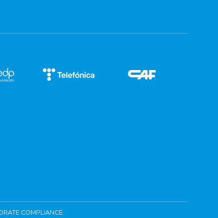
ORATE COMPLIANCE