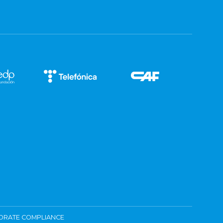
ORATE COMPLIANCE