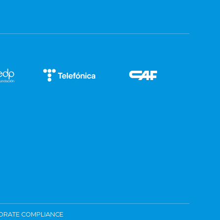
ORATE COMPLIANCE