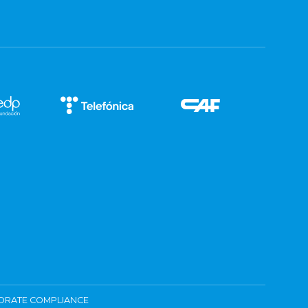
ORATE COMPLIANCE