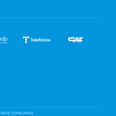
ORATE COMPLIANCE