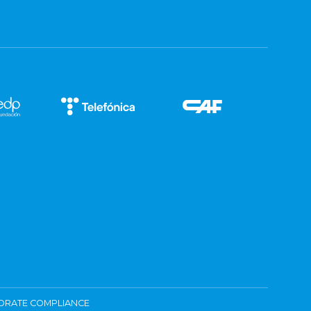
ORATE COMPLIANCE