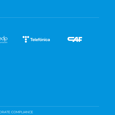
ORATE COMPLIANCE