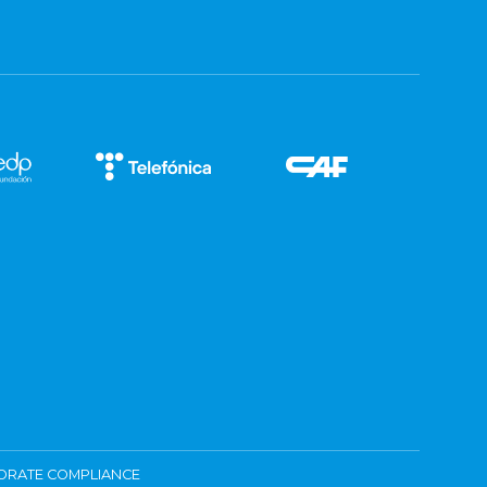
ORATE COMPLIANCE