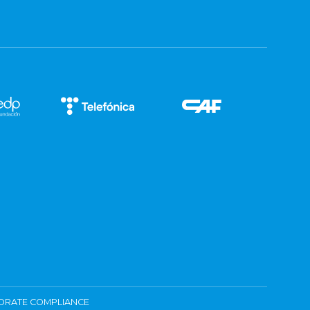
ORATE COMPLIANCE