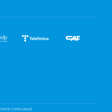
ORATE COMPLIANCE