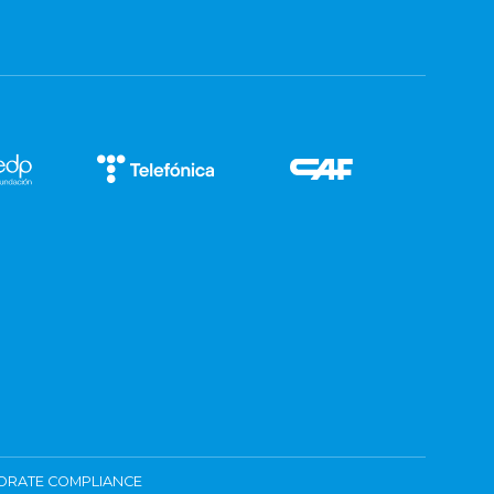
ORATE COMPLIANCE