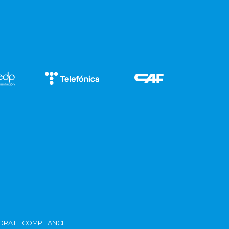
ORATE COMPLIANCE