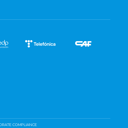
ORATE COMPLIANCE