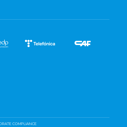
ORATE COMPLIANCE