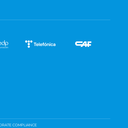
ORATE COMPLIANCE