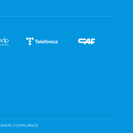
ORATE COMPLIANCE