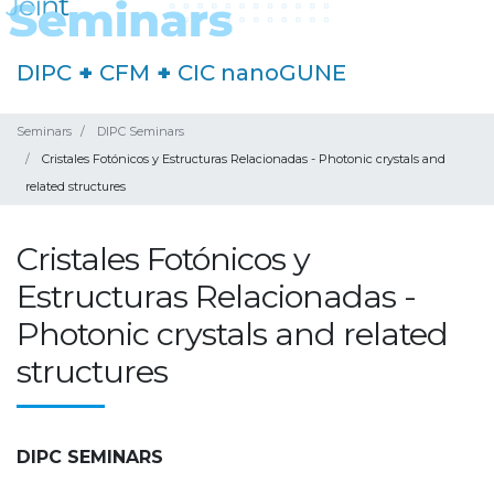
DIPC
+
CFM
+
CIC nanoGUNE
Seminars
DIPC Seminars
Cristales Fotónicos y Estructuras Relacionadas - Photonic crystals and
related structures
Cristales Fotónicos y
Estructuras Relacionadas -
Photonic crystals and related
structures
DIPC SEMINARS