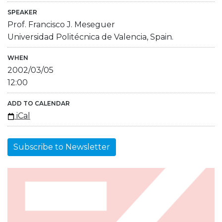
SPEAKER
Prof. Francisco J. Meseguer
Universidad Politécnica de Valencia, Spain.
WHEN
2002/03/05
12:00
ADD TO CALENDAR
iCal
Subscribe to Newsletter