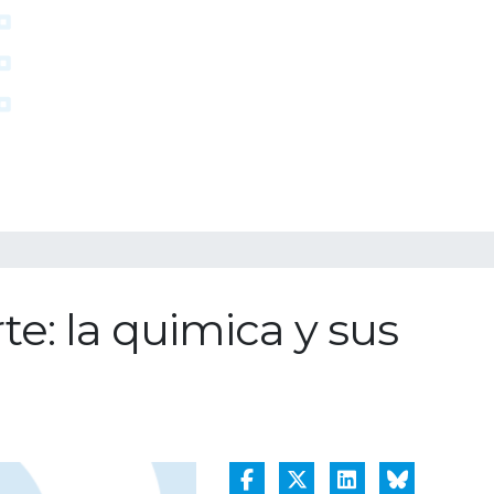
te: la quimica y sus