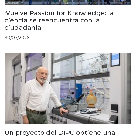
¡Vuelve Passion for Knowledge: la
ciencia se reencuentra con la
ciudadanía!
30/07/2026
Un proyecto del DIPC obtiene una