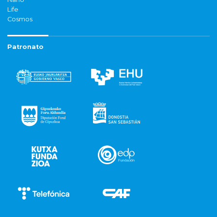
Life
Cosmos
Patronato