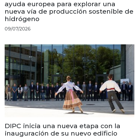
ayuda europea para explorar una
nueva vía de producción sostenible de
hidrógeno
09/07/2026
DIPC inicia una nueva etapa con la
inauguración de su nuevo edificio