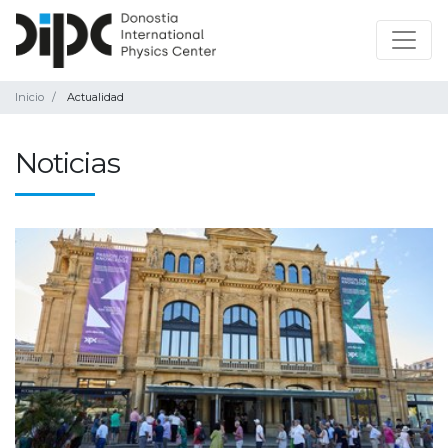
Inicio
Actualidad
Noticias