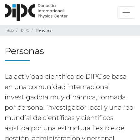
Inicio
DIPC
Personas
Personas
La actividad científica de DIPC se basa
en una comunidad internacional
investigadora muy dinámica, formada
por personal investigador local y una red
mundial de científicas y científicos,
asistida por una estructura flexible de
gestión, administración y personal