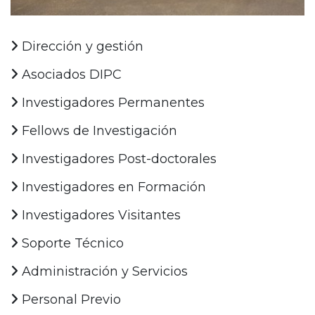
Dirección y gestión
Asociados DIPC
Investigadores Permanentes
Fellows de Investigación
Investigadores Post-doctorales
Investigadores en Formación
Investigadores Visitantes
Soporte Técnico
Administración y Servicios
Personal Previo