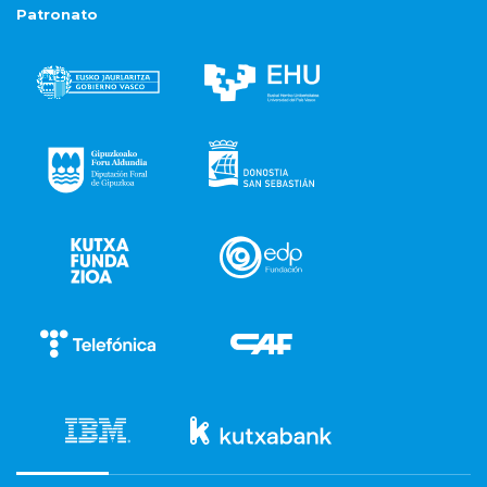
Patronato