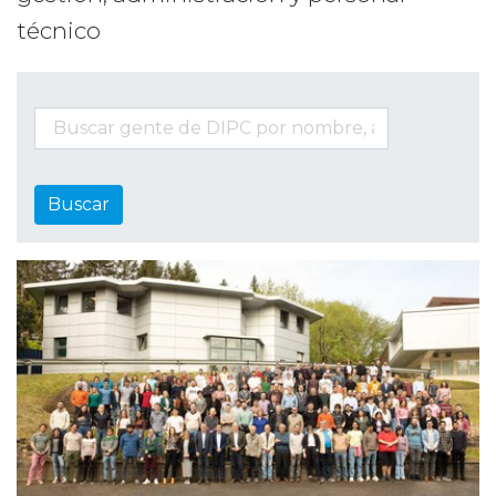
técnico
Buscar