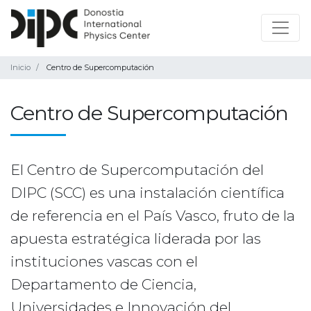
Inicio
Centro de Supercomputación
Centro de Supercomputación
El Centro de Supercomputación del
DIPC (SCC) es una instalación científica
de referencia en el País Vasco, fruto de la
apuesta estratégica liderada por las
instituciones vascas con el
Departamento de Ciencia,
Universidades e Innovación del