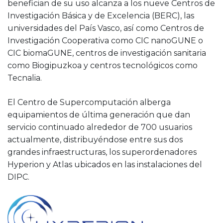
benefician de su uso alcanza a los nueve Centros de
Investigación Básica y de Excelencia (BERC), las
universidades del País Vasco, así como Centros de
Investigación Cooperativa como CIC nanoGUNE o
CIC biomaGUNE, centros de investigación sanitaria
como Biogipuzkoa y centros tecnológicos como
Tecnalia.
El Centro de Supercomputación alberga
equipamientos de última generación que dan
servicio continuado alrededor de 700 usuarios
actualmente, distribuyéndose entre sus dos
grandes infraestructuras, los superordenadores
Hyperion y Atlas ubicados en las instalaciones del
DIPC.