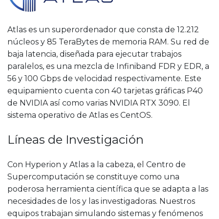
Atlas es un superordenador que consta de 12.212
núcleos y 85 TeraBytes de memoria RAM. Su red de
baja latencia, diseñada para ejecutar trabajos
paralelos, es una mezcla de Infiniband FDR y EDR, a
56 y 100 Gbps de velocidad respectivamente. Este
equipamiento cuenta con 40 tarjetas gráficas P40
de NVIDIA así como varias NVIDIA RTX 3090. El
sistema operativo de Atlas es CentOS.
Líneas de Investigación
Con Hyperion y Atlas a la cabeza, el Centro de
Supercomputación se constituye como una
poderosa herramienta científica que se adapta a las
necesidades de los y las investigadoras. Nuestros
equipos trabajan simulando sistemas y fenómenos