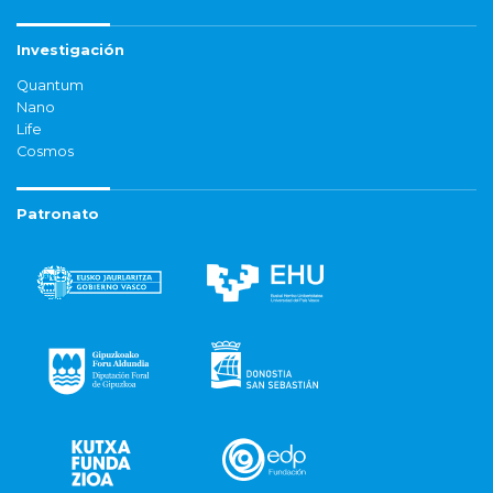
Investigación
Quantum
Nano
Life
Cosmos
Patronato