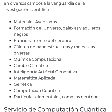
en diversos campos a la vanguardia de la
investigación científica:
Materiales Avanzados
Formación del Universo, galaxias y agujeros
negros
Funcionamiento del cerebro
Cálculo de nanoestructuras y moléculas
diversas
Química Computacional
Cambio Climático
Inteligencia Artificial Generativa
Matemática Aplicada
Genética
Computación Cuántica
Partículas elementales, como los neutrinos
Servicio de Computación Cuántica