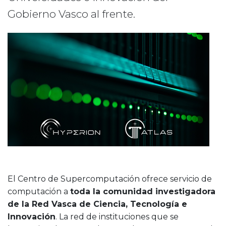
Gobierno Vasco al frente.
El Centro de Supercomputación ofrece servicio de
computación a
toda la comunidad investigadora
de la Red Vasca de Ciencia, Tecnología e
Innovación
. La red de instituciones que se