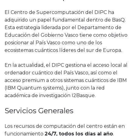
El Centro de Supercomputación del DIPC ha
adquirido un papel fundamental dentro de BasQ.
Esta estrategia liderada por el Departamento de
Educación del Gobierno Vasco tiene como objetivo
posicionar al País Vasco como uno de los
ecosistemas cuánticos líderes del sur de Europa.
En la actualidad, el DIPC gestiona el acceso local al
ordenador cuántico del País Vasco, así como el
acceso premium a otros sistemas cuánticos de IBM
(IBM Quantum systems), junto con la red
académica de investigación I2Basque.
Servicios Generales
Los recursos de computación del centro están en
funcionamiento
24/7, todos los días al año
.