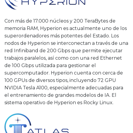
Con más de 17.000 núcleos y 200 TeraBytes de
memoria RAM, Hyperion es actualmente uno de los
superordenadores más potentes del Estado. Los
nodos de Hyperion se interconectan a través de una
red Infiniband de 200 Gbps que permite ejecutar
trabajos paralelos, así como con una red Ethernet
de 100 Gbps utilizada para gestionar el
supercomputador. Hyperion cuenta con cerca de
100 GPUs de diversos tipos, incluyendo 72 GPU
NVIDIA Tesla A100, especialmente adecuadas para
el entrenamiento de grandes modelos de IA. El
sistema operativo de Hyperion es Rocky Linux.