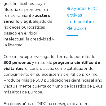
gestión flexibles, cuya
6
ayudas ERC
filosofía es promover un
activas
funcionamiento
austero
,
sencillo
y
ágil
, alejado de
(a diciembre
rigideces burocráticas,
de 2024)
basado en el rigor
intelectual, la creatividad y
la libertad.
Con un equipo investigador formado por más de
300 personas
y un sólido
programa científico de
visitantes
, el centro actúa como catalizador del
conocimiento en su ecosistema científico próximo.
Produce más de 500 publicaciones científicas al año
y actualmente cuenta con uno de los ratios de ERCs
más altos de Europa.
En pocos años, el DIPC ha conseguido atraer a