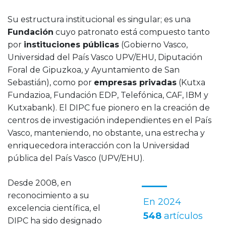
Su estructura institucional es singular; es una
Fundación
cuyo patronato está compuesto tanto
por
instituciones públicas
(Gobierno Vasco,
Universidad del País Vasco UPV/EHU, Diputación
Foral de Gipuzkoa, y Ayuntamiento de San
Sebastián), como por
empresas privadas
(Kutxa
Fundazioa, Fundación EDP, Telefónica, CAF, IBM y
Kutxabank). El DIPC fue pionero en la creación de
centros de investigación independientes en el País
Vasco, manteniendo, no obstante, una estrecha y
enriquecedora interacción con la Universidad
pública del País Vasco (UPV/EHU).
Desde 2008, en
reconocimiento a su
En 2024
excelencia científica, el
548
artículos
DIPC ha sido designado