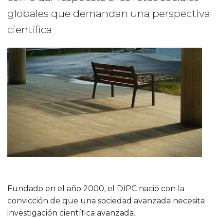
globales que demandan una perspectiva
científica
Fundado en el año 2000, el DIPC nació con la
convicción de que una sociedad avanzada necesita
investigación científica avanzada.