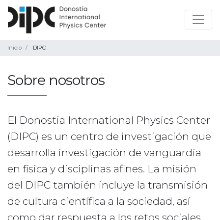
Inicio
DIPC
Sobre nosotros
El Donostia International Physics Center
(DIPC) es un centro de investigación que
desarrolla investigación de vanguardia
en física y disciplinas afines. La misión
del DIPC también incluye la transmisión
de cultura científica a la sociedad, así
como dar respuesta a los retos sociales