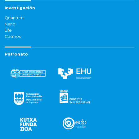
Investigación
Quantum
Nano
Life
Cosmos
Patronato