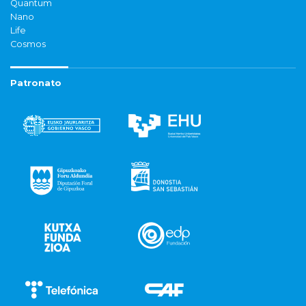
Quantum
Nano
Life
Cosmos
Patronato