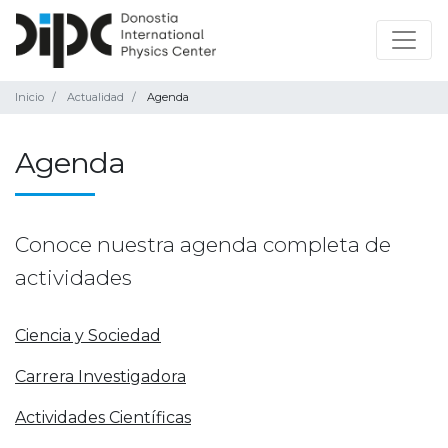
Inicio
Actualidad
Agenda
Agenda
Conoce nuestra agenda completa de
actividades
Ciencia y Sociedad
Carrera Investigadora
Actividades Científicas