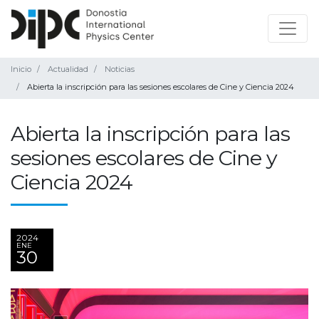
Inicio
Actualidad
Noticias
Abierta la inscripción para las sesiones escolares de Cine y Ciencia 2024
Abierta la inscripción para las
sesiones escolares de Cine y
Ciencia 2024
2024
ENE
30