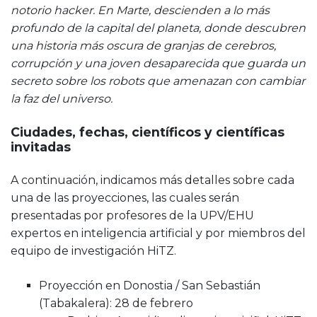
notorio hacker. En Marte, descienden a lo más
profundo de la capital del planeta, donde descubren
una historia más oscura de granjas de cerebros,
corrupción y una joven desaparecida que guarda un
secreto sobre los robots que amenazan con cambiar
la faz del universo.
Ciudades, fechas, científicos y científicas
invitadas
A continuación, indicamos más detalles sobre cada
una de las proyecciones, las cuales serán
presentadas por profesores de la UPV/EHU
expertos en inteligencia artificial y por miembros del
equipo de investigación HiTZ.
Proyección en Donostia / San Sebastián
(Tabakalera): 28 de febrero