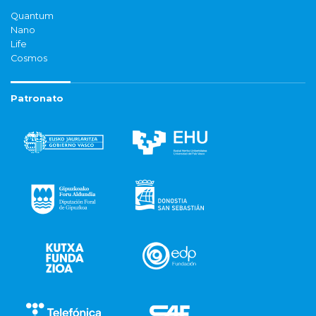
Quantum
Nano
Life
Cosmos
Patronato