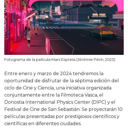
Fotograma de la película Mars Express (Jérémie Périn, 2023)
Entre enero y marzo de 2024 tendremos la
oportunidad de disfrutar de la séptima edición del
ciclo de Cine y Ciencia, una iniciativa organizada
conjuntamente entre la Filmoteca Vasca, el
Donostia International Physics Center (DIPC) y el
Festival de Cine de San Sebastián. Se proyectarán 10
películas presentadas por prestigiosos científicos y
científicas en diferentes ciudades.