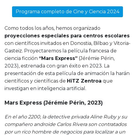
Programa completo de Cine y Ciencia 2024
Como todos los años, hemos organizado
proyecciones especiales para centros escolares
con científicos invitados en Donostia, Bilbao y Vitoria-
Gasteiz. Proyectaremos la película francesa de
ciencia ficción
“Mars Express”
(Jérémie Périn,
2023), estrenada con gran éxito en 2023. La
presentación de esta película de animación la harán
científicos y científicas de
HiTZ Zentroa
que
investigan en inteligencia artificial.
Mars Express (Jérémie Périn, 2023)
En el año 2200, la detective privada Aline Ruby y su
compañero androide Carlos Rivera son contratados
por un rico hombre de negocios para localizar a un