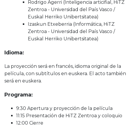
Rodrigo Agerri (Inteligencia articifial, HiTZ
Zentroa - Universidad del País Vasco /
Euskal Herriko Unibertsitatea)
Izaskun Etxeberria (Informática, HiTZ
Zentroa - Universidad del País Vasco /
Euskal Herriko Unibertsitatea)
Idioma:
La proyección será en francés, idioma original de la
película, con subtítulos en euskera. El acto también
será en euskera.
Programa:
9:30 Apertura y proyección de la película
11:15 Presentación de HiTZ Zentroa y coloquio
12:00 Cierre