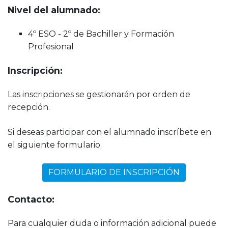
Nivel del alumnado:
4º ESO - 2º de Bachiller y Formación
Profesional
Inscripción:
Las inscripciones se gestionarán por orden de
recepción.
Si deseas participar con el alumnado inscríbete en
el siguiente formulario.
FORMULARIO DE INSCRIPCIÓN
Contacto:
Para cualquier duda o información adicional puede