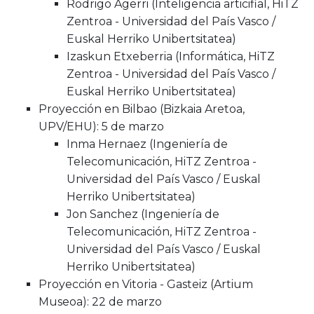
Rodrigo Agerri (Inteligencia articifial, HiTZ
Zentroa - Universidad del País Vasco /
Euskal Herriko Unibertsitatea)
Izaskun Etxeberria (Informática, HiTZ
Zentroa - Universidad del País Vasco /
Euskal Herriko Unibertsitatea)
Proyección en Bilbao (Bizkaia Aretoa,
UPV/EHU): 5 de marzo
Inma Hernaez (Ingeniería de
Telecomunicación, HiTZ Zentroa -
Universidad del País Vasco / Euskal
Herriko Unibertsitatea)
Jon Sanchez (Ingeniería de
Telecomunicación, HiTZ Zentroa -
Universidad del País Vasco / Euskal
Herriko Unibertsitatea)
Proyección en Vitoria - Gasteiz (Artium
Museoa): 22 de marzo