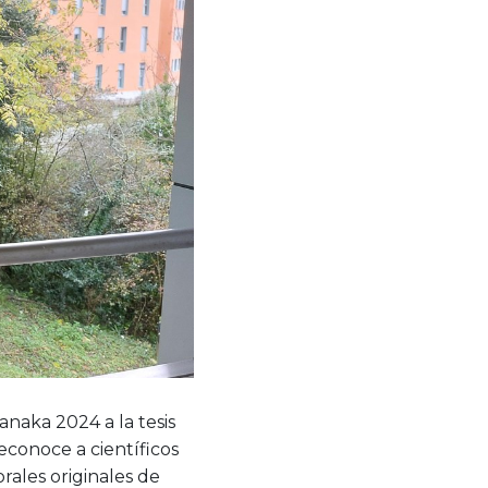
anaka 2024 a la tesis
econoce a científicos
rales originales de