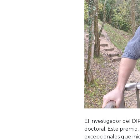
El investigador del DI
doctoral. Este premio,
excepcionales que inic