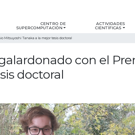
CENTRO DE
ACTIVIDADES
SUPERCOMPUTACIÓN
CIENTÍFICAS
o Mitsuyoshi Tanaka a la mejor tesis doctoral
galardonado con el Pre
sis doctoral