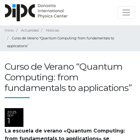
Inicio
Actualidad
Noticias
Curso de Verano “Quantum Computing: from fundamentals to
applications”
Curso de Verano “Quantum
Computing: from
fundamentals to applications”
2025
SEP
1
La escuela de verano «Quantum Computing:
from fundamentals to applications» se