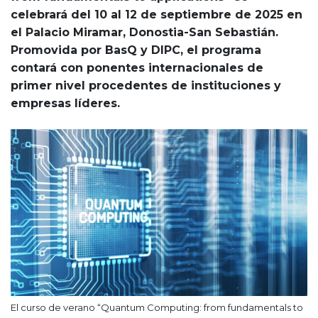
celebrará del 10 al 12 de septiembre de 2025 en
el Palacio Miramar, Donostia-San Sebastián.
Promovida por BasQ y DIPC, el programa
contará con ponentes internacionales de
primer nivel procedentes de instituciones y
empresas líderes.
El curso de verano “Quantum Computing: from fundamentals to