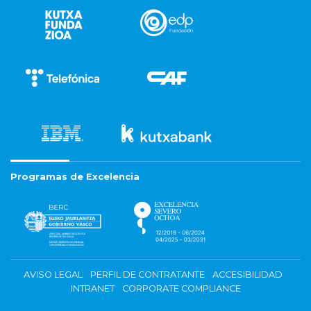
Programas de Excelencia
AVISO LEGAL
PERFIL DE CONTRATANTE
ACCESIBILIDAD
INTRANET
CORPORATE COMPLIANCE