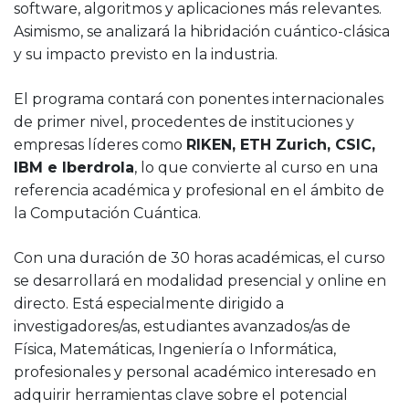
software, algoritmos y aplicaciones más relevantes.
Asimismo, se analizará la hibridación cuántico-clásica
y su impacto previsto en la industria.
El programa contará con ponentes internacionales
de primer nivel, procedentes de instituciones y
empresas líderes como
RIKEN, ETH Zurich, CSIC,
IBM e
Iberdrola
, lo que convierte al curso en una
referencia académica y profesional en el ámbito de
la Computación Cuántica.
Con una duración de 30 horas académicas, el curso
se desarrollará en modalidad presencial y online en
directo. Está especialmente dirigido a
investigadores/as, estudiantes avanzados/as de
Física, Matemáticas, Ingeniería o Informática,
profesionales y personal académico interesado en
adquirir herramientas clave sobre el potencial