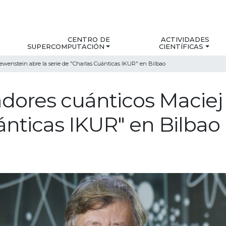
CENTRO DE
ACTIVIDADES
SUPERCOMPUTACIÓN
CIENTÍFICAS
Lewenstein abre la serie de "Charlas Cuánticas IKUR" en Bilbao
adores cuánticos Maciej
ánticas IKUR" en Bilbao