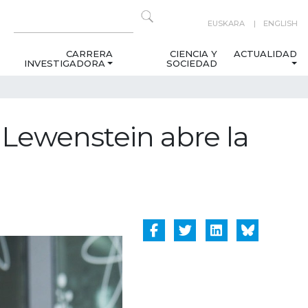
EUSKARA
ENGLISH
CARRERA
CIENCIA Y
ACTUALIDAD
INVESTIGADORA
SOCIEDAD
 Lewenstein abre la