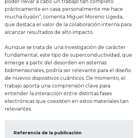
poder llevar a cabo un trabajo tan completo
prácticamente en casa; personalmente me hace
mucha ilusión”, comenta Miguel Moreno Ugeda,
que destaca el valor de la colaboración interna para
alcanzar resultados de alto impacto.
Aunque se trata de una investigación de carácter
fundamental, este tipo de superconductividad, que
emerge a partir del desorden en sistemas
bidimensionales, podría ser relevante para el diseño
de nuevos dispositivos cuánticos. De momento, el
trabajo aporta una comprensión clave para
entender la interacción entre distintas fases
electrónicas que coexisten en estos materiales tan
relevantes.
Referencia de la publicación