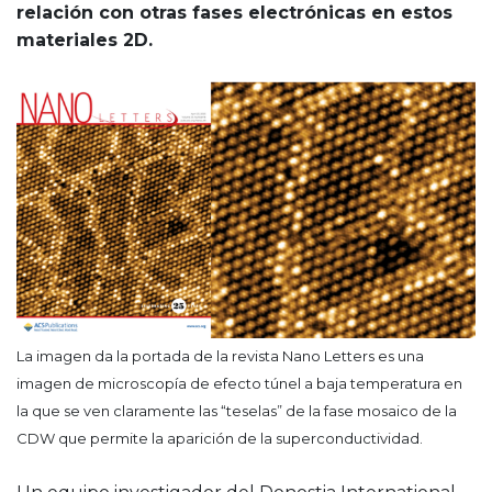
relación con otras fases electrónicas en estos
materiales 2D.
La imagen da la portada de la revista Nano Letters es una
imagen de microscopía de efecto túnel a baja temperatura en
la que se ven claramente las “teselas” de la fase mosaico de la
CDW que permite la aparición de la superconductividad.