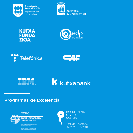
Programas de Excelencia