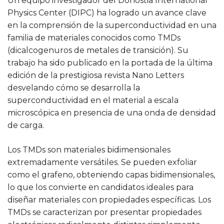
Un equipo investigador del Donostia International
Physics Center (DIPC) ha logrado un avance clave
en la comprensión de la superconductividad en una
familia de materiales conocidos como TMDs
(dicalcogenuros de metales de transición). Su
trabajo ha sido publicado en la portada de la última
edición de la prestigiosa revista Nano Letters
desvelando cómo se desarrolla la
superconductividad en el material a escala
microscópica en presencia de una onda de densidad
de carga.
Los TMDs son materiales bidimensionales
extremadamente versátiles. Se pueden exfoliar
como el grafeno, obteniendo capas bidimensionales,
lo que los convierte en candidatos ideales para
diseñar materiales con propiedades específicas. Los
TMDs se caracterizan por presentar propiedades