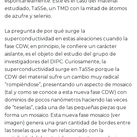
espontáneamente. Este es el caso del material
estudiado, TaSSe, un TMD con la mitad de átomos
de azufre y selenio.
La pregunta de por qué surge la
superconductividad en estas aleaciones cuando la
fase CDW, en principio, le confiere un carácter
aislante, es el objeto del estudio del grupo de
investigadores del DIPC. Curiosamente, la
superconductividad surge en TaSSe porque la
CDW del material sufre un cambio muy radical
“rompiéndose”, presentando un aspecto de mosaico
(tal y como se conoce a esta nueva fase CDW) con
dominios de pocos nanómetros haciendo las veces
de “teselas”, cada una de las pequeñas piezas que
forma un mosaico. Esta nueva fase mosaico (ver
imagen) genera una gran cantidad de bordes entre
las teselas que se han relacionado con la