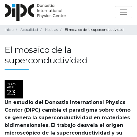
Inicio
Actualidad
Noticias
El mosaico de la superconductividad
El mosaico de la
superconductividad
2025
ABR
23
Un estudio del Donostia International Physics
Center (DIPC) cambia el paradigma sobre cómo
se genera la superconductividad en materiales
bidimensionales. El trabajo desvela el origen
microscópico de la superconductividad y su