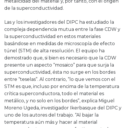
metalicidad del material y, por tanto, con el origen
de la superconductividad.
Las y los investigadores del DIPC ha estudiado la
compleja dependencia mutua entre la fase CDW y
la superconductividad en estos materiales
basándose en medidas de microscopía de efecto
túnel (STM) de alta resolución. El equipo ha
demostrado que, si bien es necesario que la CDW
presente un aspecto “mosaico” para que surja la
superconductividad, ésta no surge en los bordes
entre “teselas”. Al contrario, “lo que vemos con el
STM es que, incluso por encima de la temperatura
crítica superconductora, todo el material es
metálico, y no solo en los bordes”, explica Miguel
Moreno Ugeda, investigador Ikerbasque del DIPC y
uno de los autores del trabajo. “Al bajar la
temperatura aún más y hacer al material