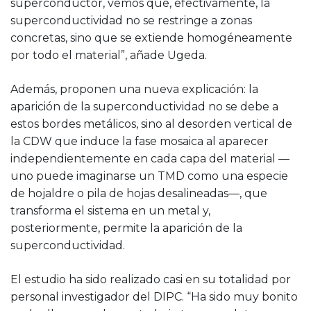
superconductor, vemos que, efectivamente, la
superconductividad no se restringe a zonas
concretas, sino que se extiende homogéneamente
por todo el material”, añade Ugeda.
Además, proponen una nueva explicación: la
aparición de la superconductividad no se debe a
estos bordes metálicos, sino al desorden vertical de
la CDW que induce la fase mosaica al aparecer
independientemente en cada capa del material —
uno puede imaginarse un TMD como una especie
de hojaldre o pila de hojas desalineadas—, que
transforma el sistema en un metal y,
posteriormente, permite la aparición de la
superconductividad.
El estudio ha sido realizado casi en su totalidad por
personal investigador del DIPC. “Ha sido muy bonito