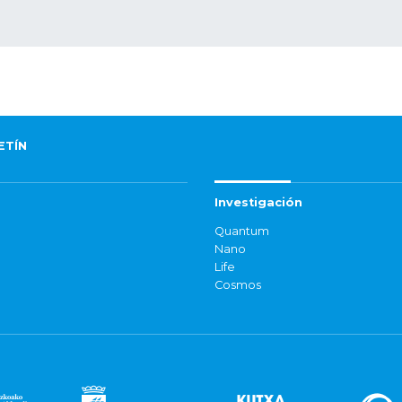
ETÍN
Investigación
Quantum
Nano
Life
Cosmos