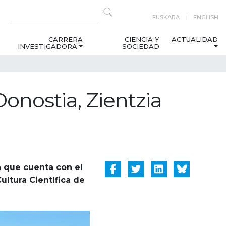
EUSKARA
ENGLISH
CARRERA
CIENCIA Y
ACTUALIDAD
INVESTIGADORA
SOCIEDAD
Donostia, Zientzia
a que cuenta con el
ultura Científica de