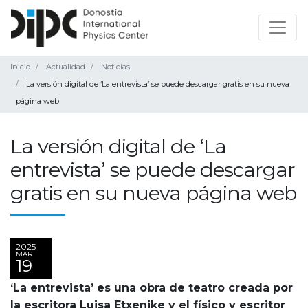
Inicio
Actualidad
Noticias
La versión digital de ‘La entrevista’ se puede descargar gratis en su nueva
página web
La versión digital de ‘La
entrevista’ se puede descargar
gratis en su nueva página web
2025
MAR
19
‘La entrevista’ es una obra de teatro creada por
la escritora Luisa Etxenike y el físico y escritor