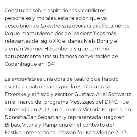
Construida sobre aspiraciones y conflictos
personales y morales, esta relación que va
descubriendo
La entrevista
evocará explícitamente
la que mantuvieron dos de los científicos más
relevantes del siglo XX: el danés Niels Bohr y el
alemán Werner Heisenberg y que terminó
abruptamente tras su famosa conversación de
Copenhague en 1941.
La entrevista
es una obra de teatro que ha sido
escrita a cuatro manos por la escritora Luisa
Etxenike y el físico y escritor Gustavo Ariel Schwartz,
en el marco del programa Mestizajes del DIPC. Fue
estrenada en 2013, en el Teatro Victoria Eugenia, en
Donostia/San Sebastián, y representada luego en
Bilbao, Vitoria y Pamplona en el contexto del
Festival Internacional Passion for Knowledge 2013,