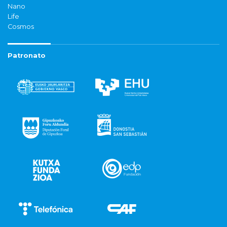
Nano
Life
Cosmos
Patronato