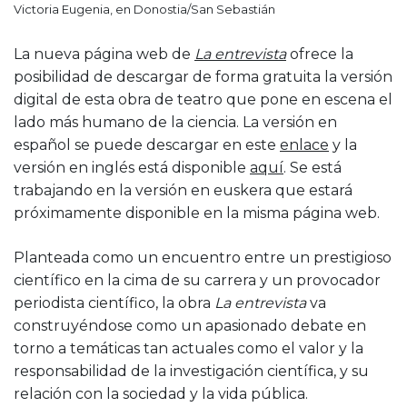
Victoria Eugenia, en Donostia/San Sebastián
La nueva página web de
La entrevista
ofrece la
posibilidad de descargar de forma gratuita la versión
digital de esta obra de teatro que pone en escena el
lado más humano de la ciencia. La versión en
español se puede descargar en este
enlace
y la
versión en inglés está disponible
aquí
. Se está
trabajando en la versión en euskera que estará
próximamente disponible en la misma página web.
Planteada como un encuentro entre un prestigioso
científico en la cima de su carrera y un provocador
periodista científico, la obra
La entrevista
va
construyéndose como un apasionado debate en
torno a temáticas tan actuales como el valor y la
responsabilidad de la investigación científica, y su
relación con la sociedad y la vida pública.