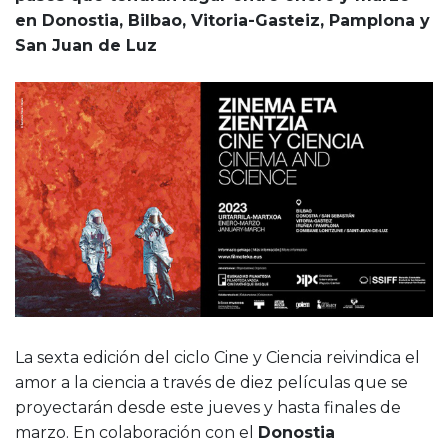
en Donostia, Bilbao, Vitoria-Gasteiz, Pamplona y
San Juan de Luz
La sexta edición del ciclo Cine y Ciencia reivindica el
amor a la ciencia a través de diez películas que se
proyectarán desde este jueves y hasta finales de
marzo. En colaboración con el
Donostia