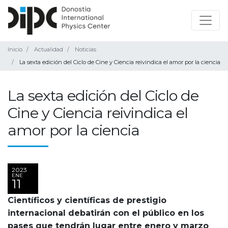
Inicio
Actualidad
Noticias
La sexta edición del Ciclo de Cine y Ciencia reivindica el amor por la ciencia
La sexta edición del Ciclo de
Cine y Ciencia reivindica el
amor por la ciencia
2023
ENE
11
Científicos y científicas de prestigio
internacional debatirán con el público en los
pases que tendrán lugar entre enero y marzo