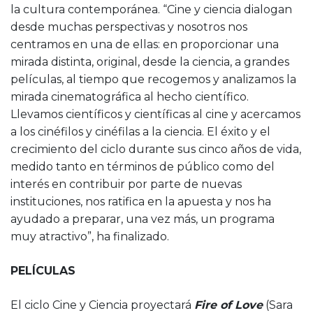
la cultura contemporánea. “Cine y ciencia dialogan
desde muchas perspectivas y nosotros nos
centramos en una de ellas: en proporcionar una
mirada distinta, original, desde la ciencia, a grandes
películas, al tiempo que recogemos y analizamos la
mirada cinematográfica al hecho científico.
Llevamos científicos y científicas al cine y acercamos
a los cinéfilos y cinéfilas a la ciencia. El éxito y el
crecimiento del ciclo durante sus cinco años de vida,
medido tanto en términos de público como del
interés en contribuir por parte de nuevas
instituciones, nos ratifica en la apuesta y nos ha
ayudado a preparar, una vez más, un programa
muy atractivo”, ha finalizado.
PELÍCULAS
El ciclo Cine y Ciencia proyectará
Fire of Love
(Sara