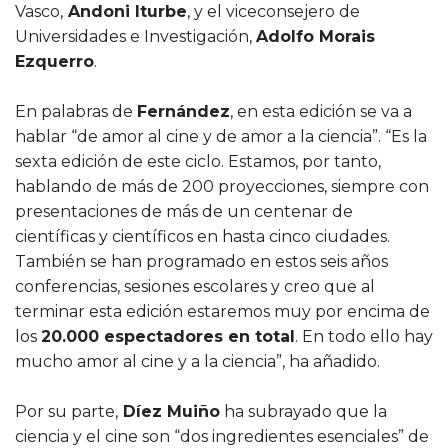
Vasco,
Andoni Iturbe
, y el viceconsejero de
Universidades e Investigación,
Adolfo Morais
Ezquerro
.
En palabras de
Fernández
, en esta edición se va a
hablar “de amor al cine y de amor a la ciencia”. “Es la
sexta edición de este ciclo. Estamos, por tanto,
hablando de más de 200 proyecciones, siempre con
presentaciones de más de un centenar de
científicas y científicos en hasta cinco ciudades.
También se han programado en estos seis años
conferencias, sesiones escolares y creo que al
terminar esta edición estaremos muy por encima de
los
20.000 espectadores en total
. En todo ello hay
mucho amor al cine y a la ciencia”, ha añadido.
Por su parte,
Díez Muiño
ha subrayado que la
ciencia y el cine son “dos ingredientes esenciales” de