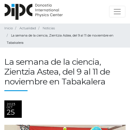
Inicio
Actualidad
Noticias
La semana de la ciencia, Zientzia Astea, del 9 al 11 de noviembre en
Tabakalera
La semana de la ciencia,
Zientzia Astea, del 9 al 11 de
noviembre en Tabakalera
2023
OCT
25