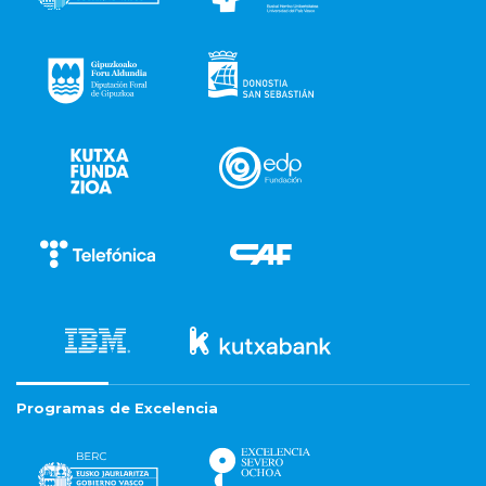
Programas de Excelencia