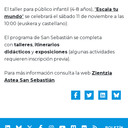
El taller para público infantil (4-8 años),
"
Escala tu
mundo
"
se celebrará el sábado 11 de noviembre a las
10:00 (euskera y castellano).
El programa de San Sebastián se completa
con
talleres
,
itinerarios
didácticos
y
exposiciones
(algunas actividades
requieren inscripción previa).
Para más información consulta la web
Zientzia
Astea San Sebastián
.
BOLETÍN