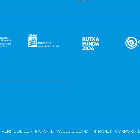
PERFIL DE CONTRATANTE
ACCESIBILIDAD
INTRANET
CORPORATE