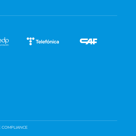
 COMPLIANCE