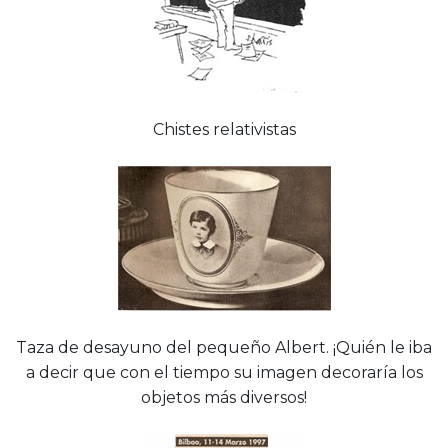
Chistes relativistas
Taza de desayuno del pequeño Albert. ¡Quién le iba
a decir que con el tiempo su imagen decoraría los
objetos más diversos!