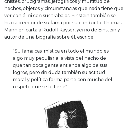
chistes, crucigramas, jeroglíficos y multitud de
hechos, objetos y circunstancias que nada tiene que
ver con él ni con sus trabajos, Einstein también se
hizo acreedor de su fama por su conducta. Thomas
Mann en carta a Rudolf Kayser, yerno de Einstein y
autor de una biografía sobre él, escribe:
"Su fama casi mística en todo el mundo es
algo muy peculiar a la vista del hecho de
que tan poca gente entienda algo de sus
logros, pero sin duda también su actitud
moral y política forma parte con mucho del
respeto que se le tiene"