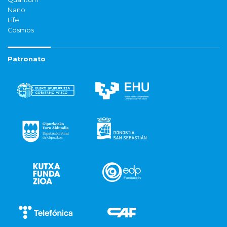
Nano
Life
Cosmos
Patronato