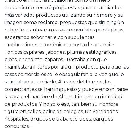
tratado en muchas ocasiones como un mero
espectáculo: recibió propuestas para anunciar los
más variados productos utilizando su nombre y su
imagen como reclamo, propuestas que sin ningún
rubor le plantearon casas comerciales prestigiosas
esperando sobornarle con suculentas
gratificaciones económicas a costa de anunciar:
Tónicos capilares, jabones, plumas estilográficas,
pipas, chocolate, zapatos... Bastaba con que
manifestara interés por algún producto para que las
casas comerciales se lo obsequiaran a la vez que le
solicitaban anunciarlo. Al cabo del tiempo, los
comerciantes se han impuesto y puede encontrarse
la cara o el nombre de Albert Einstein en infinidad
de productos. Y no sólo eso, también su nombre
figura en calles, edificios, colegios, universidades,
hospitales, grupos de trabajo, clubes, parques
concursos...