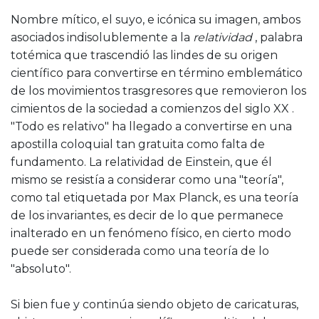
Nombre mítico, el suyo, e icónica su imagen, ambos
asociados indisolublemente a la
relatividad
, palabra
totémica que trascendió las lindes de su origen
científico para convertirse en término emblemático
de los movimientos trasgresores que removieron los
cimientos de la sociedad a comienzos del siglo XX .
"Todo es relativo" ha llegado a convertirse en una
apostilla coloquial tan gratuita como falta de
fundamento. La relatividad de Einstein, que él
mismo se resistía a considerar como una "teoría",
como tal etiquetada por Max Planck, es una teoría
de los invariantes, es decir de lo que permanece
inalterado en un fenómeno físico, en cierto modo
puede ser considerada como una teoría de lo
"absoluto".
Si bien fue y continúa siendo objeto de caricaturas,