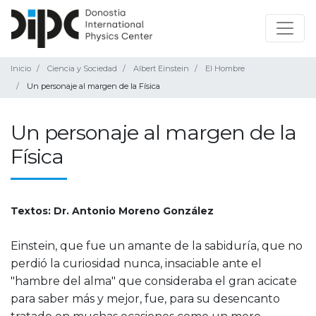
Inicio
Ciencia y Sociedad
Albert Einstein
El Hombre
Un personaje al margen de la Física
Un personaje al margen de la
Física
Textos: Dr. Antonio Moreno González
Einstein, que fue un amante de la sabiduría, que no
perdió la curiosidad nunca, insaciable ante el
"hambre del alma" que consideraba el gran acicate
para saber más y mejor, fue, para su desencanto