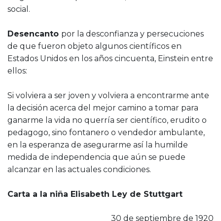
social.
Desencanto
por la desconfianza y persecuciones
de que fueron objeto algunos científicos en
Estados Unidos en los años cincuenta, Einstein entre
ellos:
Si volviera a ser joven y volviera a encontrarme ante
la decisión acerca del mejor camino a tomar para
ganarme la vida no querría ser científico, erudito o
pedagogo, sino fontanero o vendedor ambulante,
en la esperanza de asegurarme así la humilde
medida de independencia que aún se puede
alcanzar en las actuales condiciones.
Carta a la niña Elisabeth Ley de Stuttgart
30 de septiembre de 1920