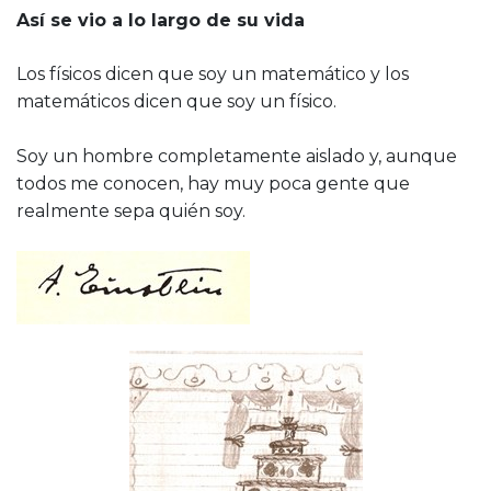
Así se vio a lo largo de su vida
Los físicos dicen que soy un matemático y los
matemáticos dicen que soy un físico.
Soy un hombre completamente aislado y, aunque
todos me conocen, hay muy poca gente que
realmente sepa quién soy.