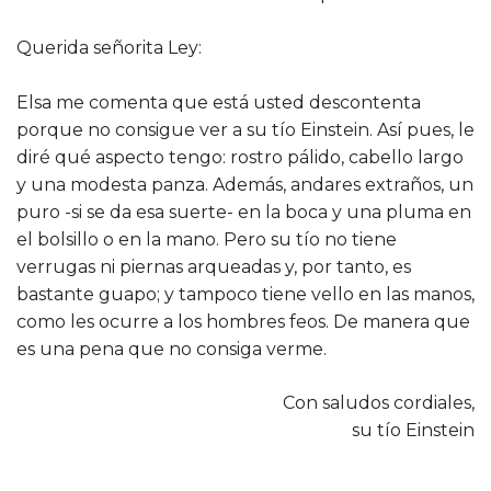
Querida señorita Ley:
Elsa me comenta que está usted descontenta
porque no consigue ver a su tío Einstein. Así pues, le
diré qué aspecto tengo: rostro pálido, cabello largo
y una modesta panza. Además, andares extraños, un
puro -si se da esa suerte- en la boca y una pluma en
el bolsillo o en la mano. Pero su tío no tiene
verrugas ni piernas arqueadas y, por tanto, es
bastante guapo; y tampoco tiene vello en las manos,
como les ocurre a los hombres feos. De manera que
es una pena que no consiga verme.
Con saludos cordiales,
su tío Einstein