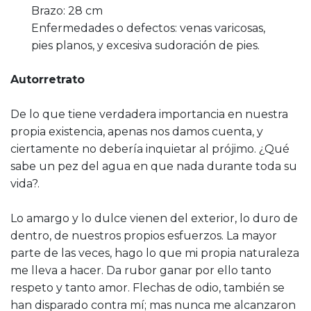
Brazo: 28 cm
Enfermedades o defectos: venas varicosas,
pies planos, y excesiva sudoración de pies.
Autorretrato
De lo que tiene verdadera importancia en nuestra
propia existencia, apenas nos damos cuenta, y
ciertamente no debería inquietar al prójimo. ¿Qué
sabe un pez del agua en que nada durante toda su
vida?.
Lo amargo y lo dulce vienen del exterior, lo duro de
dentro, de nuestros propios esfuerzos. La mayor
parte de las veces, hago lo que mi propia naturaleza
me lleva a hacer. Da rubor ganar por ello tanto
respeto y tanto amor. Flechas de odio, también se
han disparado contra mí; mas nunca me alcanzaron