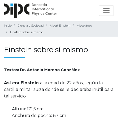
Inicio
Ciencia y Sociedad
Albert Einstein
Miscelánea
Einstein sobre sí mismo
Einstein sobre sí mismo
Textos: Dr. Antonio Moreno González
Así era Einstein
a la edad de 22 años, según la
cartilla militar suiza donde se le declaraba inútil para
tal servicio:
Altura: 171,5 cm
Anchura de pecho: 87 cm