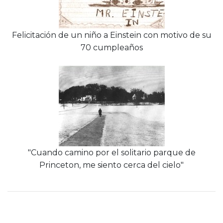
Felicitación de un niño a Einstein con motivo de su
70 cumpleaños
"Cuando camino por el solitario parque de
Princeton, me siento cerca del cielo"