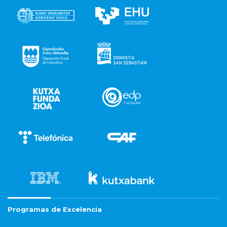
Programas de Excelencia