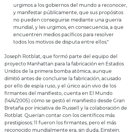
urgimos a los gobiernos del mundo a reconocer,
y manifestar públicamente, que sus propósitos
no pueden conseguirse mediante una guerra
mundial, y les urgimos, en consecuencia, a que
encuentren medios pacíficos para resolver
todos los motivos de disputa entre ellos."
Joseph Rotblat, que formó parte del equipo del
proyecto Manhattan para la fabricación en Estados
Unidos de la primera bomba atómica, aunque
dimitió antes de concluirse la fabricación, acusado
por ello de espía ruso, y el único aún vivo de los
firmantes del manifiesto, cuenta en El Mundo
(14/4/2005) cómo se gestó el manifiesto desde Gran
Bretaña por iniciativa de Russell y la colaboración de
Rotblat. Querían contar con los científicos más
prestigiosos; 11 fueron los firmantes, pero el más
reconocido mundialmente era, sin duda, Einstein.