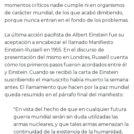
momentos críticos nadie cumple ni en organismos
de carácter mundial, de los que acabó dimitiendo,
porque nunca entran en el fondo de los problemas.
La última acción pacifista de Albert Einstein fue su
aceptación a encabezar el llamado Manifiesto
Einstein-Russell en 1955. En el discurso de
presentación del mismo en Londres, Russell cuenta
cómo los primeros pasos fueron acordados entre él
y Einstein. Cuando se recibió la carta de Einstein
suscribiendo el manuscrito había muerto la semana
antes. El llamamiento que hacen por la paz mundial
queda resumido en el párrafo final del manifiesto:
"En vista del hecho de que en cualquier futura
guerra mundial serán sin duda utilizadas las
armas nucleares, y que tales armas amenazan la
continuidad de la existencia de la humanidad,