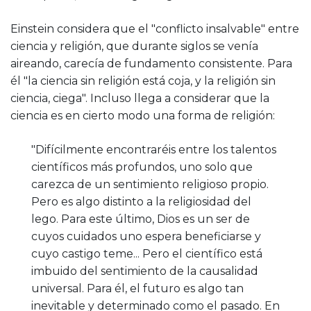
Einstein considera que el "conflicto insalvable" entre
ciencia y religión, que durante siglos se venía
aireando, carecía de fundamento consistente. Para
él "la ciencia sin religión está coja, y la religión sin
ciencia, ciega". Incluso llega a considerar que la
ciencia es en cierto modo una forma de religión:
"Difícilmente encontraréis entre los talentos
científicos más profundos, uno solo que
carezca de un sentimiento religioso propio.
Pero es algo distinto a la religiosidad del
lego. Para este último, Dios es un ser de
cuyos cuidados uno espera beneficiarse y
cuyo castigo teme... Pero el científico está
imbuido del sentimiento de la causalidad
universal. Para él, el futuro es algo tan
inevitable y determinado como el pasado. En