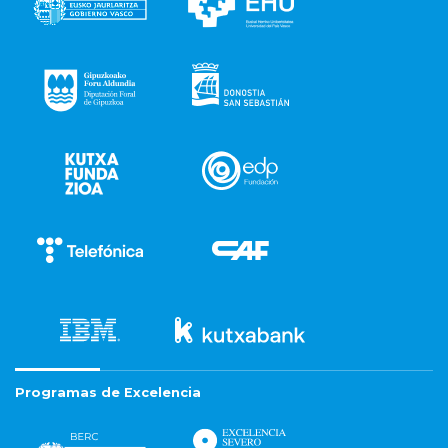
Programas de Excelencia