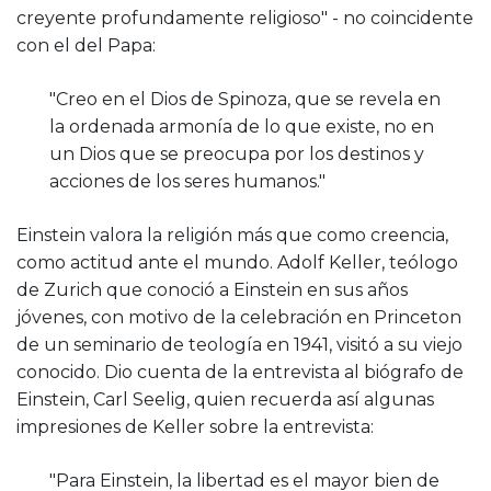
creyente profundamente religioso" - no coincidente
con el del Papa:
"Creo en el Dios de Spinoza, que se revela en
la ordenada armonía de lo que existe, no en
un Dios que se preocupa por los destinos y
acciones de los seres humanos."
Einstein valora la religión más que como creencia,
como actitud ante el mundo. Adolf Keller, teólogo
de Zurich que conoció a Einstein en sus años
jóvenes, con motivo de la celebración en Princeton
de un seminario de teología en 1941, visitó a su viejo
conocido. Dio cuenta de la entrevista al biógrafo de
Einstein, Carl Seelig, quien recuerda así algunas
impresiones de Keller sobre la entrevista:
"Para Einstein, la libertad es el mayor bien de