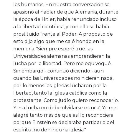
los humanos. En nuestra conversación se
apasionó al hablar de que Alemania, durante
la época de Hitler, había renunciado incluso
a la libertad científica, y con ello se había
prostituido frente al Poder. A propósito de
esto dijo algo que me caló hondo en la
memoria: 'Siempre esperé que las
Universidades alemanas emprendieran la
lucha por la libertad. Pero me equivoqué.
Sin embargo - continuó diciendo - aun
cuando las Universidades no hicieran nada,
por lo menos las iglesias lucharon por la
libertad, tanto la Iglesia católica como la
protestante. Como judío quiero reconocerlo.
Y esa lucha no debe olvidarse nunca'. Yo me
alegré tanto más de que así lo reconociera
porque Einstein se declaraba partidario del
espíritu, no de ninguna iglesia."