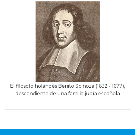
El filósofo holandés Benito Spinoza (1632 - 1677),
descendiente de una familia judía española