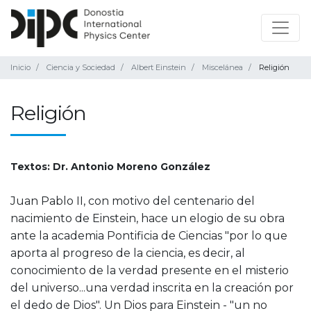
Inicio
Ciencia y Sociedad
Albert Einstein
Miscelánea
Religión
Religión
Textos: Dr. Antonio Moreno González
Juan Pablo II, con motivo del centenario del
nacimiento de Einstein, hace un elogio de su obra
ante la academia Pontificia de Ciencias "por lo que
aporta al progreso de la ciencia, es decir, al
conocimiento de la verdad presente en el misterio
del universo...una verdad inscrita en la creación por
el dedo de Dios". Un Dios para Einstein - "un no