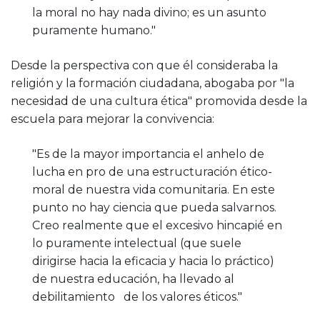
la moral no hay nada divino; es un asunto
puramente humano."
Desde la perspectiva con que él consideraba la
religión y la formación ciudadana, abogaba por "la
necesidad de una cultura ética" promovida desde la
escuela para mejorar la convivencia:
"Es de la mayor importancia el anhelo de
lucha en pro de una estructuración ético-
moral de nuestra vida comunitaria. En este
punto no hay ciencia que pueda salvarnos.
Creo realmente que el excesivo hincapié en
lo puramente intelectual (que suele
dirigirse hacia la eficacia y hacia lo práctico)
de nuestra educación, ha llevado al
debilitamiento de los valores éticos."