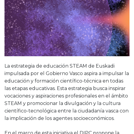
La estrategia de educación STEAM de Euskadi
impulsada por el Gobierno Vasco aspira a impulsar la
educación y formación científico-técnica en todas
las etapas educativas. Esta estrategia busca inspirar
vocaciones y aspiraciones profesionales en el ámbito
STEAM y promocionar la divulgación y la cultura
científico-tecnológica entre la ciudadanía vasca con
la implicación de los agentes socioeconómicos.
En el marco de esta iniciativa el DIPC propone la