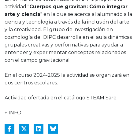
actividad "
Cuerpos que gravitan: Cómo integrar
arte y ciencia
" en la que se acerca al alumnado a la
ciencia y tecnología a través de la inclusión del arte
y la creatividad. El grupo de investigación en
cosmología del DIPC desarrolla en el aula dinámicas
grupales creativas y performativas para ayudar a
entender y experimentar conceptos relacionados
con el campo gravitacional.
En el curso 2024-2025 la actividad se organizará en
dos centros escolares.
Actividad ofertada en el catálogo STEAM Sare.
+
INFO