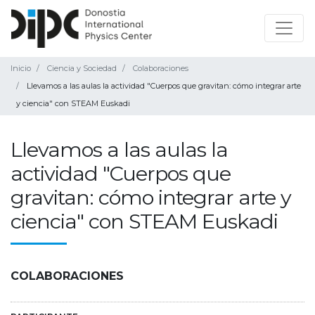
Inicio
Ciencia y Sociedad
Colaboraciones
Llevamos a las aulas la actividad "Cuerpos que gravitan: cómo integrar arte
y ciencia" con STEAM Euskadi
Llevamos a las aulas la
actividad "Cuerpos que
gravitan: cómo integrar arte y
ciencia" con STEAM Euskadi
COLABORACIONES