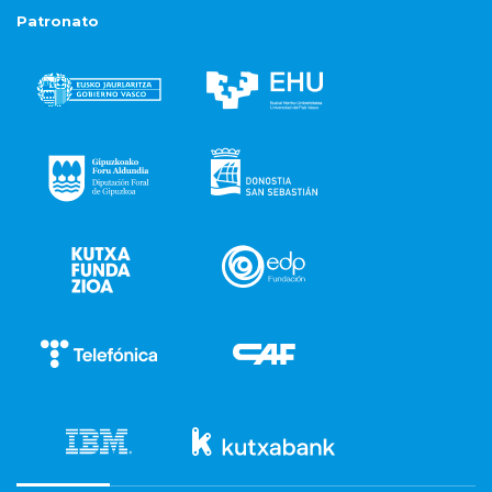
Patronato