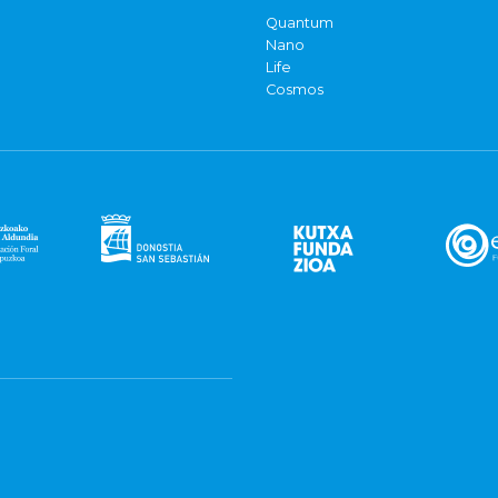
Quantum
Nano
Life
Cosmos