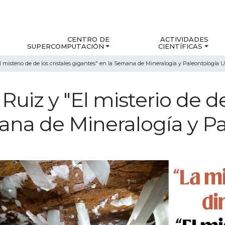
CENTRO DE
ACTIVIDADES
SUPERCOMPUTACIÓN
CIENTÍFICAS
 misterio de de los cristales gigantes" en la Semana de Mineralogía y Paleontología U
uiz y "El misterio de de 
ana de Mineralogía y Pa