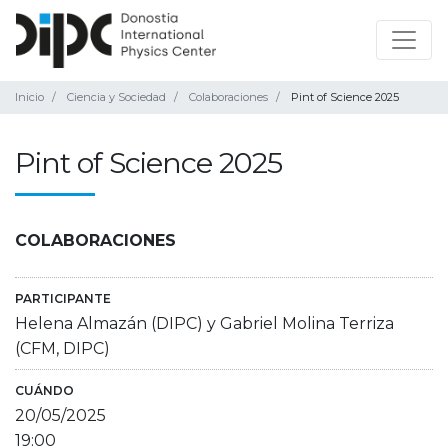
Inicio
Ciencia y Sociedad
Colaboraciones
Pint of Science 2025
Pint of Science 2025
COLABORACIONES
PARTICIPANTE
Helena Almazán (DIPC) y Gabriel Molina Terriza
(CFM, DIPC)
CUÁNDO
20/05/2025
19:00