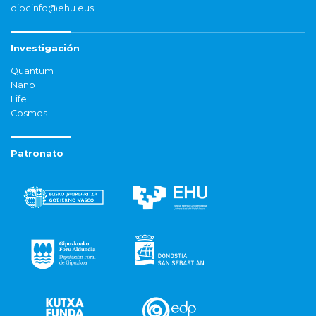
dipcinfo@ehu.eus
Investigación
Quantum
Nano
Life
Cosmos
Patronato