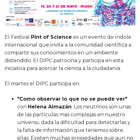
El Festival
Pint of Science
es un evento de índole
internacional que invita a la comunidad científica a
compartir sus conocimientos en un ambiente
distendido. El DIPC patrocina y participa en esta
iniciativa para acercar la ciencia a la ciudadanía.
El martes el DIPC participa en:
"Como observar lo que no se puede ver"
con
Helena Almazán
. Los neutrinos son unas
de las partículas mas complejas en nuestro
universo, dada la dificultad para detectarlas y
la falta de información que tenemos sobre
ellas. Existen muchas propiedades que aun no